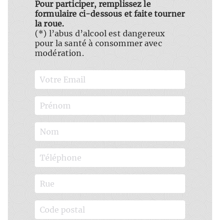
Pour participer, remplissez le
formulaire ci-dessous et faite tourner
la roue.
(*) l’abus d’alcool est dangereux
pour la santé à consommer avec
modération.