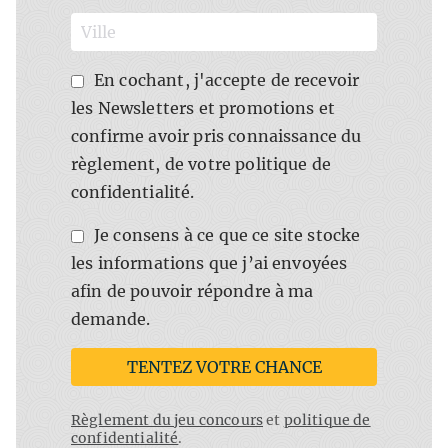
En cochant, j'accepte de recevoir
les Newsletters et promotions et
confirme avoir pris connaissance du
règlement, de votre politique de
confidentialité.
Je consens à ce que ce site stocke
les informations que j’ai envoyées
afin de pouvoir répondre à ma
demande.
TENTEZ VOTRE CHANCE
Règlement du jeu concours
et
politique de
confidentialité
.